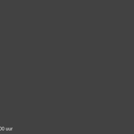
00 uur