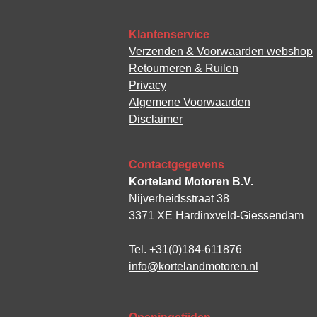
Klantenservice
Verzenden & Voorwaarden webshop
Retourneren & Ruilen
Privacy
Algemene Voorwaarden
Disclaimer
Contactgegevens
Korteland Motoren B.V.
Nijverheidsstraat 38
3371 XE Hardinxveld-Giessendam
Tel. +31(0)184-611876
info@kortelandmotoren.nl