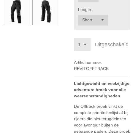
Lengte
Uitgeschakeld
Artikelnummer:
REVITOFFTRACK
Lichtgewicht en veelzijdige
adventure broek voor alle
weersomstandigheden.
De Offtrack broek vinkt de
complete prioriteitenlijst af bij
rijders die niet terugdeinzen
voor avontuur buiten de
gebaande paden. Deze broek