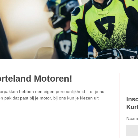
rteland Motoren!
orpakken hebben een eigen persoonlijkheid – of je nu
pak dat past bij je motor, bij ons kun je kiezen uit
Ins
Kor
Naam