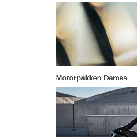
Motorpakken Dames