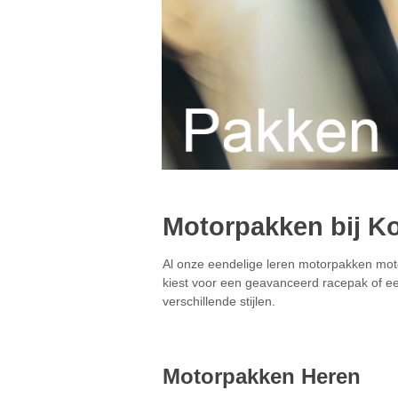
Motorpakken bij Ko
Al onze eendelige leren motorpakken mot
kiest voor een geavanceerd racepak of een 
verschillende stijlen.
Motorpakken Heren